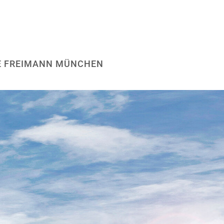
E FREIMANN MÜNCHEN