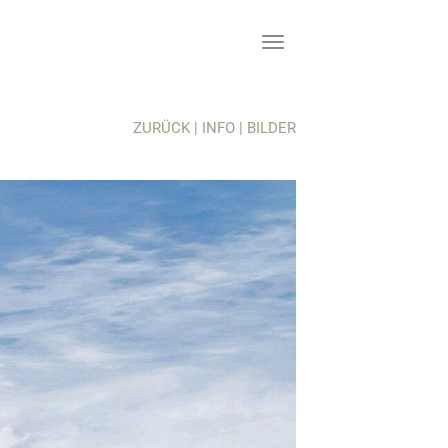
ZURÜCK
|
INFO
|
BILDER