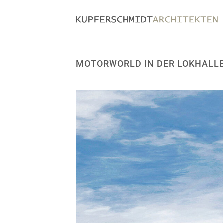
MOTORWORLD IN DER LOKHALL