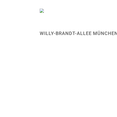
WILLY-BRANDT-ALLEE MÜNCHE