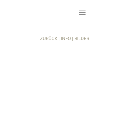
ZURÜCK
|
INFO
|
BILDER