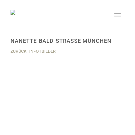
NANETTE-BALD-STRASSE MÜNCHEN
ZURÜCK
|
INFO
|
BILDER